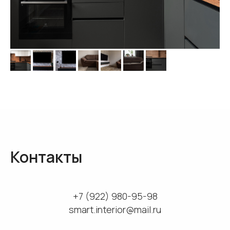
Контакты
+7 (922) 980-95-98
smart.interior@mail.ru