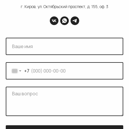
г. Киров, ул. Октябрьский проспект, д. 155, оф. 3
+7