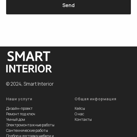
Send
.
© 2024, Smart Interior
Наши услуги
Общая информация
Дизайн-проект
Кейсы
Ремонт под ключ
О нас
Умный дом
Контакты
Электромонтажные работы
Сантехнические работы
Подбор и доставка мебели и