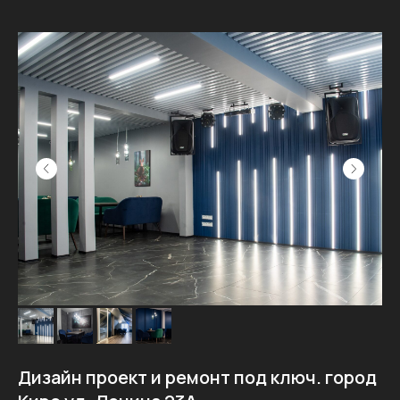
Дизайн проект и ремонт под ключ. город