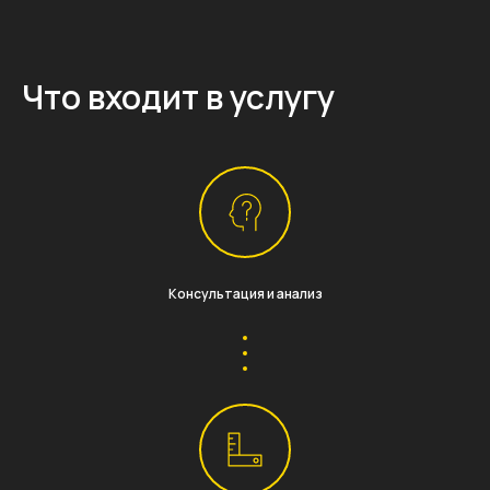
Что входит в услугу
Консультация и анализ