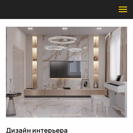
Дизайн интерьера