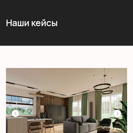
Наши кейсы