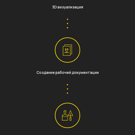
3D визуализация
Создание рабочей документации