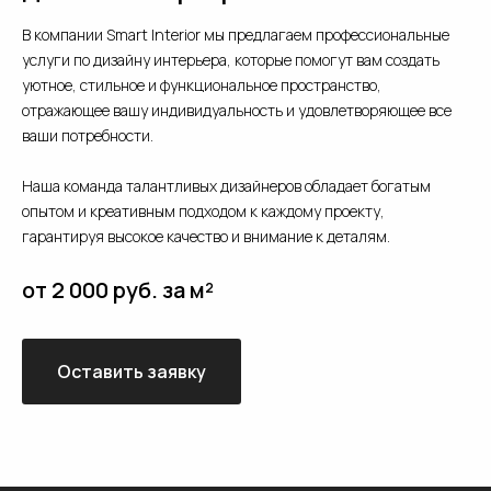
В компании Smart Interior мы предлагаем профессиональные
услуги по дизайну интерьера, которые помогут вам создать
уютное, стильное и функциональное пространство,
отражающее вашу индивидуальность и удовлетворяющее все
ваши потребности.
Наша команда талантливых дизайнеров обладает богатым
опытом и креативным подходом к каждому проекту,
гарантируя высокое качество и внимание к деталям.
от 2 000 руб. за м²
Оставить заявку