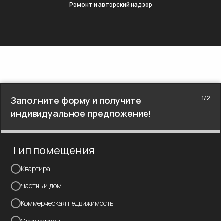
Ремонт и авторский надзор
1/2
Заполните форму и получите
индивидуальное предложение!
Тип помещения
Квартира
Частный дом
Коммерческая недвижимость
Свой вариант