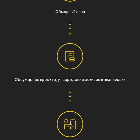
Обмерный план
Обсуждение проекта, утверждение эскизов и планировки