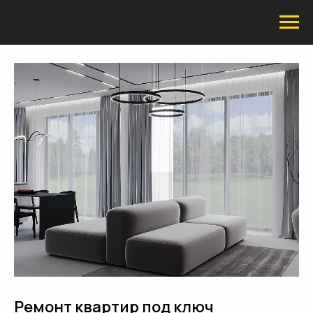
Ремонт квартир под ключ