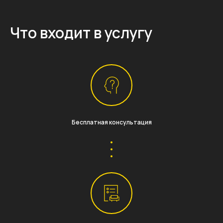
Что входит в услугу
Бесплатная консультация