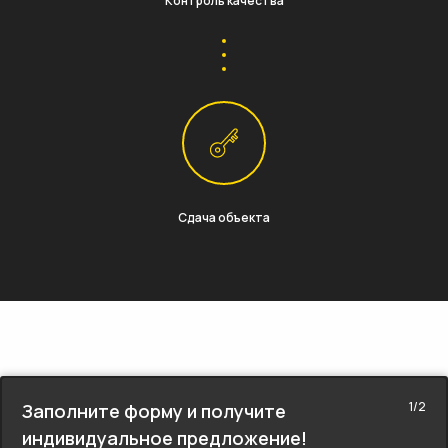
Контроль качества
Сдача объекта
1/2
Заполните форму и получите
индивидуальное предложение!