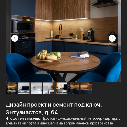
Дизайн проект и ремонт под ключ.
Энтузиастов, д. 64
Что хотел заказчик:
Простой и функциональный интерьер квартиры с
элементами лофта и минимализма в ограниченном пространстве