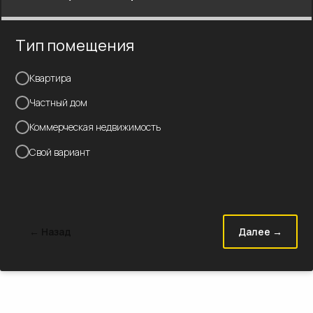
Тип помещения
Квартира
Частный дом
Коммерческая недвижимость
Свой вариант
← Назад
Далее →