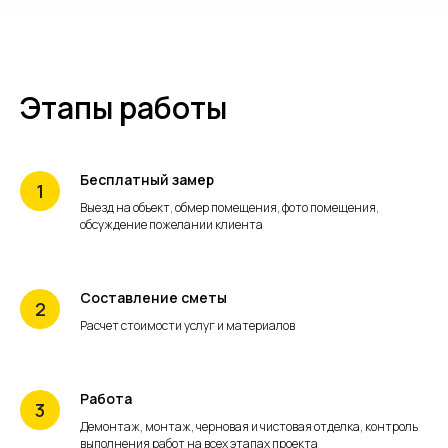
Этапы работы
Бесплатный замер
Выезд на объект, обмер помещения, фото помещения,
обсуждение пожелании клиента
Составление сметы
Расчет стоимости услуг и материалов
Работа
Демонтаж, монтаж, черновая и чистовая отделка, контроль
выполнения работ на всех этапах проекта