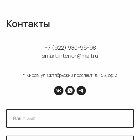
Контакты
+7 (922) 980-95-98
smart.interior@mail.ru
г. Киров, ул. Октябрьский проспект, д. 155, оф. 3