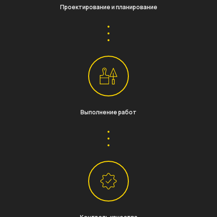
Проектирование и планирование
Выполнение работ