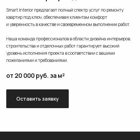
Smart Interior предлагает полный спектр услуг по ремонту
квартир под ключ, обеспечивая клиентам комфорт
и уверенность в качестве и своевременном выполнении работ.
Наша команда профессионалов в области дизайна интерьеров,
строительства и отделочных работ гарантирует высокий
уровень исполнения проекта в соответствии с вашими
пожеланиями и требованиями.
от 20 000 руб. за м²
Оставить заявку