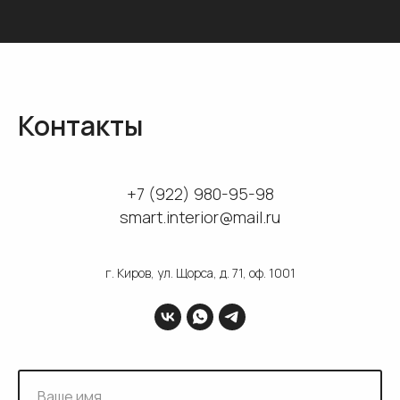
Контакты
+7 (922) 980-95-98
smart.interior@mail.ru
г. Киров, ул. Щорса, д. 71, оф. 1001