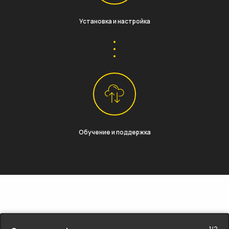
Установка и настройка
Обучение и поддержка
1/2