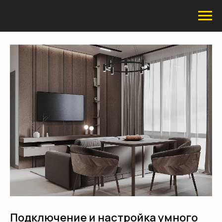
Подключение и настройка умного