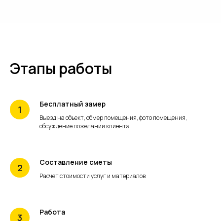
Этапы работы
Бесплатный замер
Выезд на объект, обмер помещения, фото помещения,
обсуждение пожелании клиента
Составление сметы
Расчет стоимости услуг и материалов
Работа