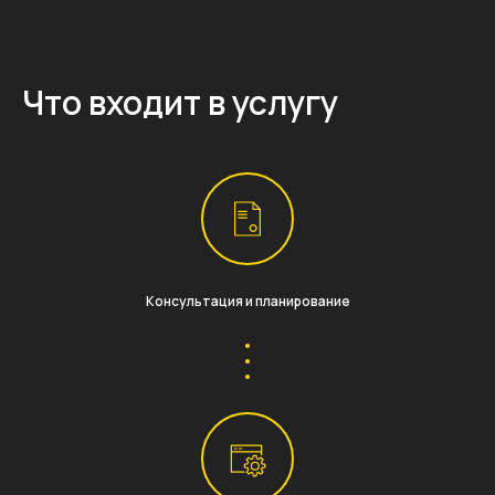
Что входит в услугу
Консультация и планирование