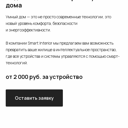
дома
Умный дом — это не просто современные технологии, это
новый уровень комфорта, безопасности
и энергоэффективности.
В компании Smart Interior мы предлагаем вам возможность
превратить ваше жилище в интеллектуальное пространство,
где все устройства и системы управляются с помощью смарт-
технологий.
от 2 000 руб. за устройство
Оставить заявку